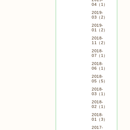
04（1）
2019-
03（2）
2019-
01（2）
2018-
11（2）
2018-
07（1）
2018-
06（1）
2018-
05（5）
2018-
03（1）
2018-
02（1）
2018-
01（3）
2017-