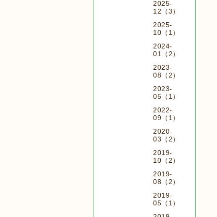
2025-
12（3）
2025-
10（1）
2024-
01（2）
2023-
08（2）
2023-
05（1）
2022-
09（1）
2020-
03（2）
2019-
10（2）
2019-
08（2）
2019-
05（1）
2019-