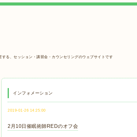
営する、セッション・講習会・カウンセリングのウェブサイトです
インフォメーション
2019-01-26 14:25:00
2月10日催眠術師REDのオフ会