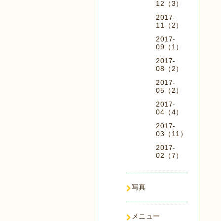
12（3）
2017-
11（2）
2017-
09（1）
2017-
08（2）
2017-
05（2）
2017-
04（4）
2017-
03（11）
2017-
02（7）
写真
メニュー