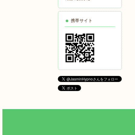
携帯サイト