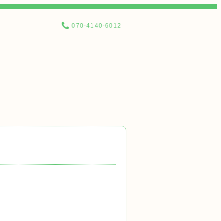
070-4140-6012