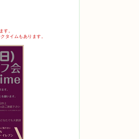
ます。
ークタイムもあります。