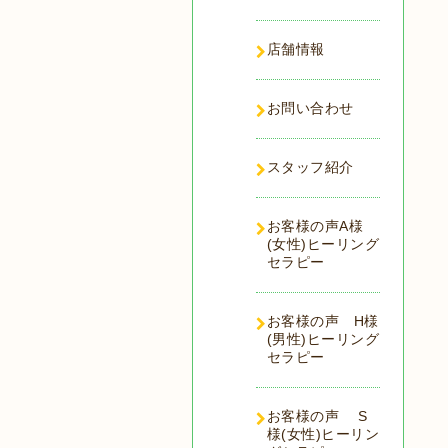
店舗情報
お問い合わせ
スタッフ紹介
お客様の声A様
(女性)ヒーリング
セラピー
お客様の声 H様
(男性)ヒーリング
セラピー
お客様の声 S
様(女性)ヒーリン