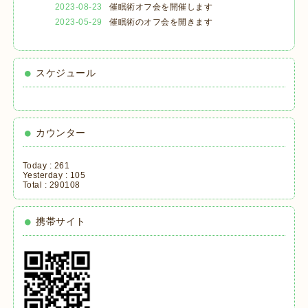
2023-08-23
催眠術オフ会を開催します
2023-05-29
催眠術のオフ会を開きます
スケジュール
カウンター
Today :
261
Yesterday :
105
Total :
290108
携帯サイト