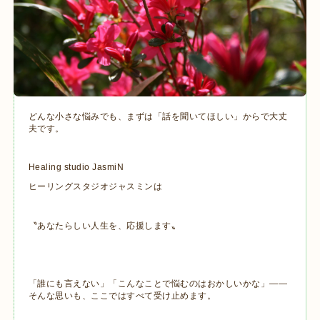
どんな小さな悩みでも、まずは「話を聞いてほしい」からで大丈
夫です。
Healing studio JasmiN
ヒーリングスタジオジャスミンは
〝あなたらしい人生を、応援します〟
「誰にも言えない」「こんなことで悩むのはおかしいかな」――
そんな思いも、ここではすべて受け止めます。