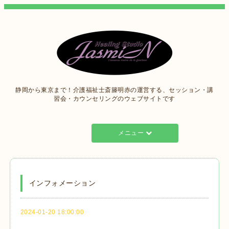
静岡から東京まで！介護福祉士斎籐明赤の運営する、セッション・講
習会・カウンセリングのウェブサイトです
メニュー
インフォメーション
2024-01-20 18:00:00