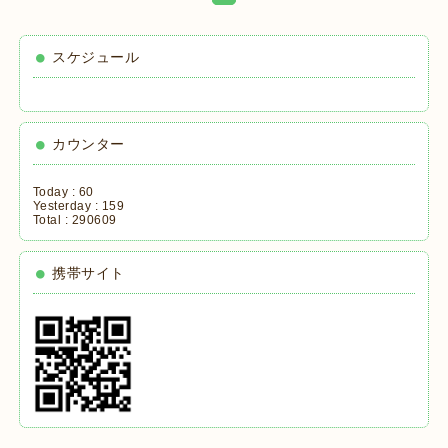
スケジュール
カウンター
Today :
60
Yesterday :
159
Total :
290609
携帯サイト