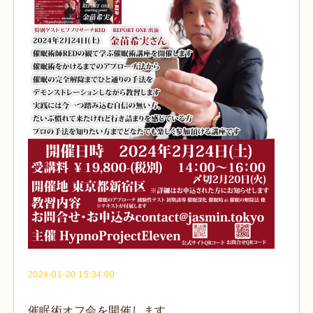
2024-01-20 15:34:00
催眠術オフ会を開催します