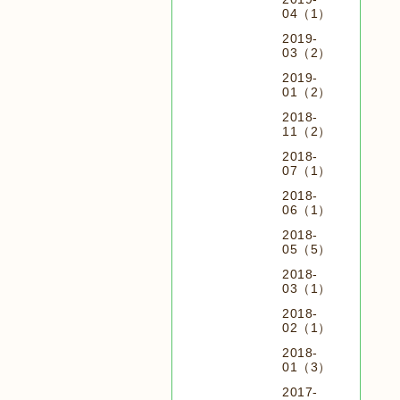
04（1）
2019-
03（2）
2019-
01（2）
2018-
11（2）
2018-
07（1）
2018-
06（1）
2018-
05（5）
2018-
03（1）
2018-
02（1）
2018-
01（3）
2017-