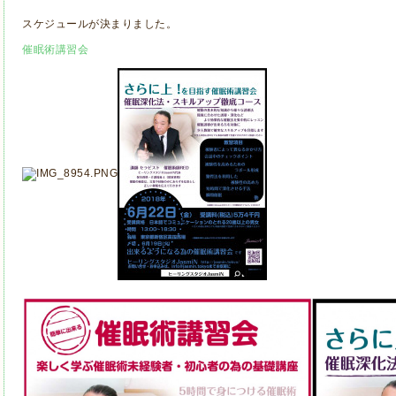
スケジュールが決まりました。
催眠術講習会