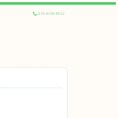
070-4140-6012