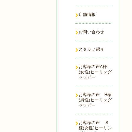
店舗情報
お問い合わせ
スタッフ紹介
お客様の声A様
(女性)ヒーリング
セラピー
お客様の声 H様
(男性)ヒーリング
セラピー
お客様の声 S
様(女性)ヒーリン