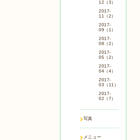
12（3）
2017-
11（2）
2017-
09（1）
2017-
08（2）
2017-
05（2）
2017-
04（4）
2017-
03（11）
2017-
02（7）
写真
メニュー