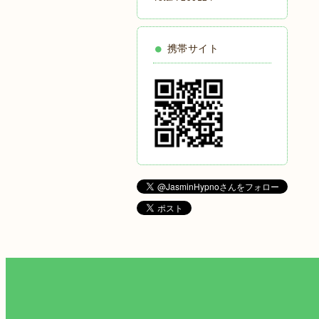
携帯サイト