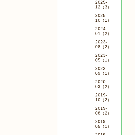
2025-
12（3）
2025-
10（1）
2024-
01（2）
2023-
08（2）
2023-
05（1）
2022-
09（1）
2020-
03（2）
2019-
10（2）
2019-
08（2）
2019-
05（1）
2019-