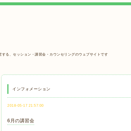
営する、セッション・講習会・カウンセリングのウェブサイトです
インフォメーション
2018-05-17 21:57:00
6月の講習会