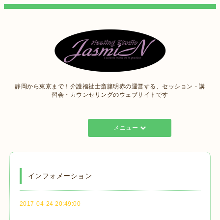
静岡から東京まで！介護福祉士斎籐明赤の運営する、セッション・講
習会・カウンセリングのウェブサイトです
メニュー
インフォメーション
2017-04-24 20:49:00