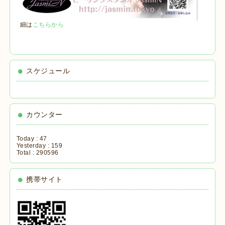
細は
こちらから
スケジュール
カウンター
Today :
47
Yesterday :
159
Total :
290596
携帯サイト