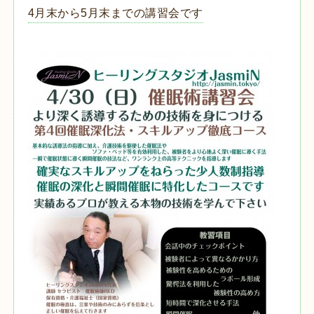
4月末から5月末までの講習会です