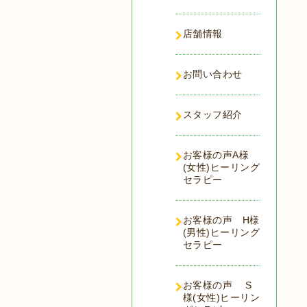
店舗情報
お問い合わせ
スタッフ紹介
お客様の声A様
(女性)ヒーリング
セラピー
お客様の声 H様
(男性)ヒーリング
セラピー
お客様の声 S
様(女性)ヒーリン