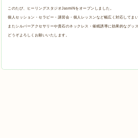
このたび、ヒーリングスタジオJasmiNをオープンしました。
個人セッション・セラピー・講習会・個人レッスンなど幅広く対応してま
またシルバーアクセサリーや貴石のネックレス・催眠誘導に効果的なグッ
どうぞよろしくお願いいたします。