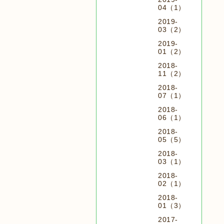
04（1）
2019-
03（2）
2019-
01（2）
2018-
11（2）
2018-
07（1）
2018-
06（1）
2018-
05（5）
2018-
03（1）
2018-
02（1）
2018-
01（3）
2017-