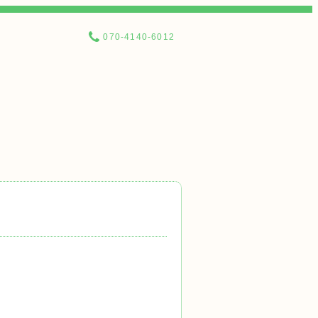
070-4140-6012