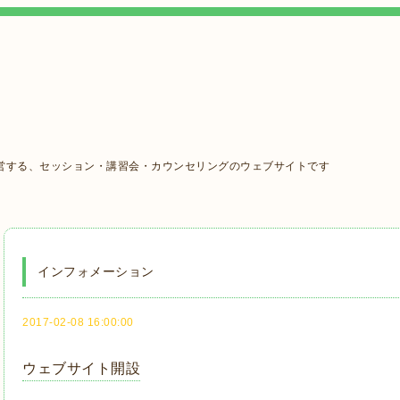
営する、セッション・講習会・カウンセリングのウェブサイトです
インフォメーション
2017-02-08 16:00:00
ウェブサイト開設