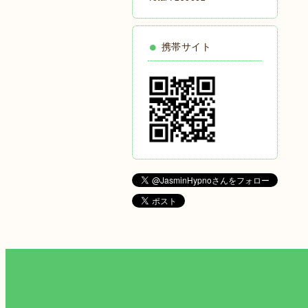
携帯サイト