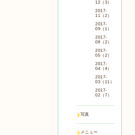
12（3）
2017-
11（2）
2017-
09（1）
2017-
08（2）
2017-
05（2）
2017-
04（4）
2017-
03（11）
2017-
02（7）
写真
メニュー