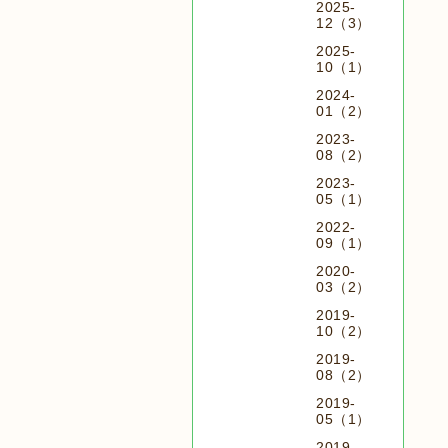
2025-
12（3）
2025-
10（1）
2024-
01（2）
2023-
08（2）
2023-
05（1）
2022-
09（1）
2020-
03（2）
2019-
10（2）
2019-
08（2）
2019-
05（1）
2019-