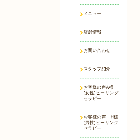
メニュー
店舗情報
お問い合わせ
スタッフ紹介
お客様の声A様
(女性)ヒーリング
セラピー
お客様の声 H様
(男性)ヒーリング
セラピー