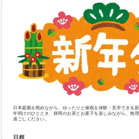
日本庭園を眺めながら、ゆったりと催眠を体験・見学できる新
年明けのひととき、静岡のお茶とお菓子を楽しみながら、無理
過ごしください。
日程