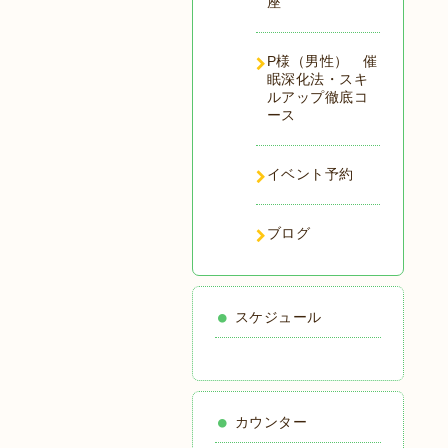
座
P様（男性） 催
眠深化法・スキ
ルアップ徹底コ
ース
イベント予約
ブログ
スケジュール
カウンター