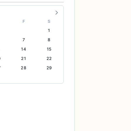
F
S
1
7
8
3
14
15
0
21
22
7
28
29
ん