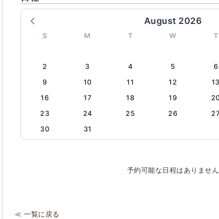
August 2026
S
M
T
W
T
2
3
4
5
6
9
10
11
12
1
16
17
18
19
2
23
24
25
26
2
30
31
予約可能な日程はありませ
≪ 一覧に戻る