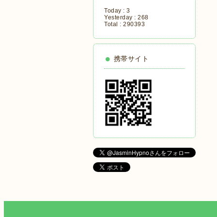
Today :
3
Yesterday :
268
Total :
290393
携帯サイト