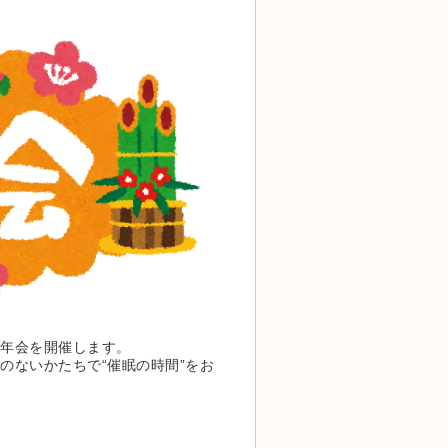
年会を開催します。
のないかたちで“催眠の時間”をお