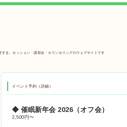
営する、セッション・講習会・カウンセリングのウェブサイトです
イベント予約（詳細）
◆ 催眠新年会 2026（オフ会）
2,500円〜