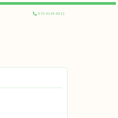
070-4140-6012